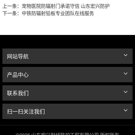
上一条：
宠物医院防辐射门承诺守信 山东宏兴防护
下一条：
中铁防辐射铅板专业团队在线服务
网站导航
产品中心
联系我们
扫一扫关注我们
©2026 山东宏兴射线防护工程有限公司 版权所有