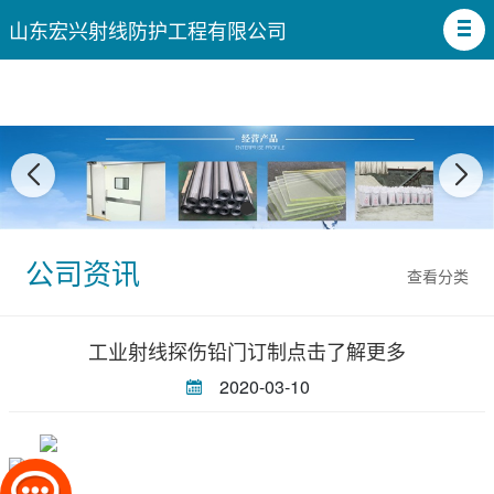
山东宏兴射线防护工程有限公司
公司资讯
查看分类
工业射线探伤铅门订制点击了解更多
2020-03-10